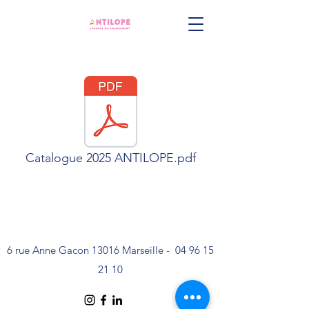
Catalogue 2025 ANTILOPE.pdf
6 rue Anne Gacon 13016 Marseille -
04 96 15
21 10