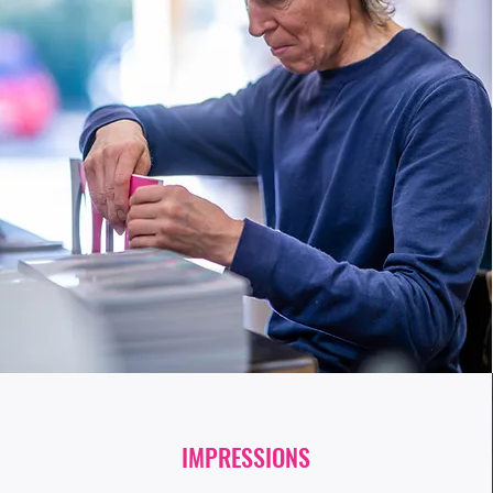
IMPRESSIONS