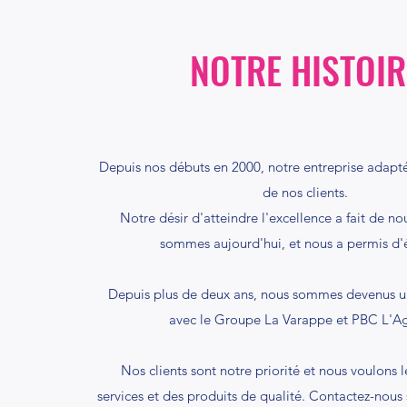
NOTRE HISTOIR
Depuis nos débuts en 2000, notre entreprise adapté
de nos clients.
Notre désir d'atteindre l'excellence a fait de n
sommes aujourd'hui, et nous a permis d'
Depuis plus de deux ans, nous sommes devenus u
avec le Groupe La Varappe et PBC L'A
Nos clients sont notre priorité et nous voulons l
services et des produits de qualité. Contactez-nous 