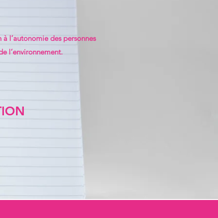
n à l’autonomie des personnes
de l’environnement.
TION