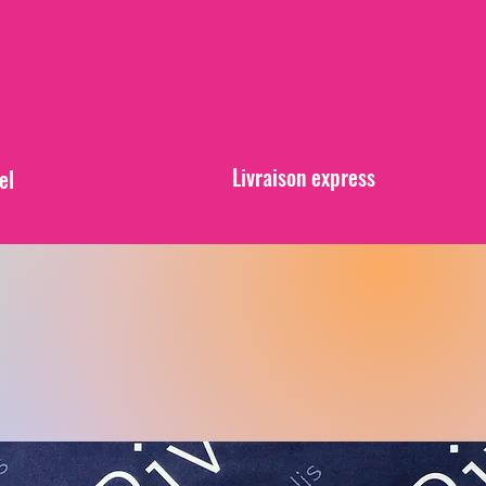
Livraison express
el