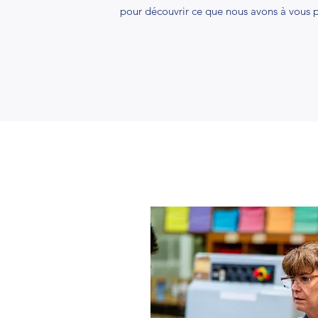
pour découvrir ce que nous avons à vous 