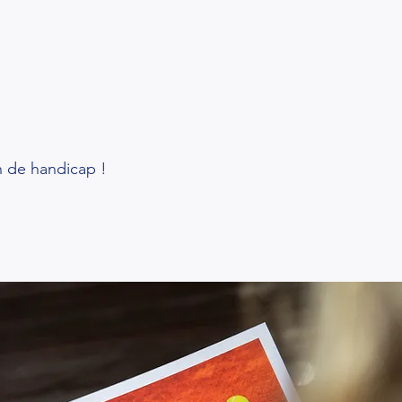
n de handicap !