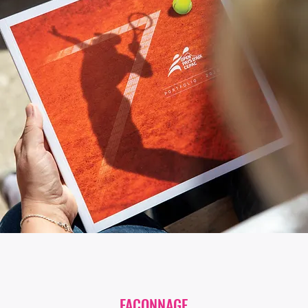
FAÇONNAGE