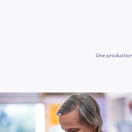
Une production