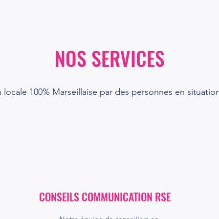
NOS SERVICES
 locale 100% Marseillaise par des personnes en situatio
CONSEILS COMMUNICATION RSE