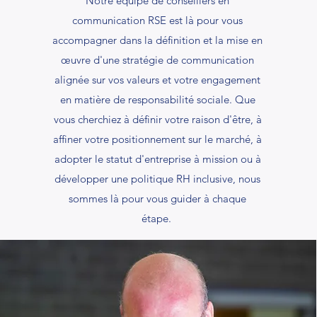
Notre équipe de conseillers en
communication RSE est là pour vous
accompagner dans la définition et la mise en
œuvre d'une stratégie de communication
alignée sur vos valeurs et votre engagement
en matière de responsabilité sociale. Que
vous cherchiez à définir votre raison d'être, à
affiner votre positionnement sur le marché, à
adopter le statut d'entreprise à mission ou à
développer une politique RH inclusive, nous
sommes là pour vous guider à chaque
étape.