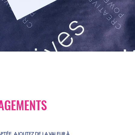
AGEMENTS
PTÉE, AJOUTEZ DE LA VALEUR À